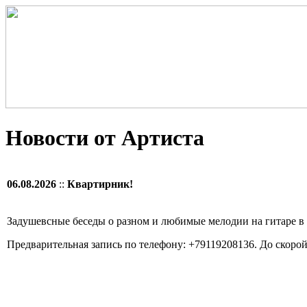
Новости от Артиста
06.08.2026
::
Квартирник!
Задушевсные беседы о разном и любимые мелодии на гитаре в
Предварительная запись по телефону: +79119208136. До скорой