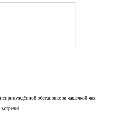
 непринуждённой обстановке за чашечкой чая.
 встречи!